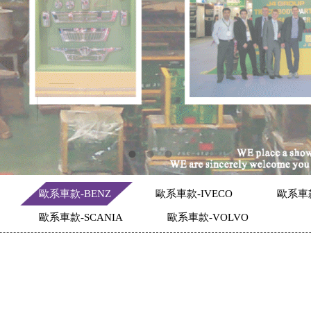
歐系車款-BENZ
歐系車款-IVECO
歐系車
歐系車款-SCANIA
歐系車款-VOLVO