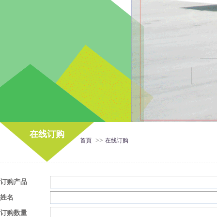
在线订购
>>
首頁
在线订购
订购产品
姓名
订购数量