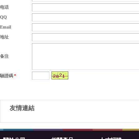
电话
QQ
Email
地址
备注
驗證碼
*
友情連結