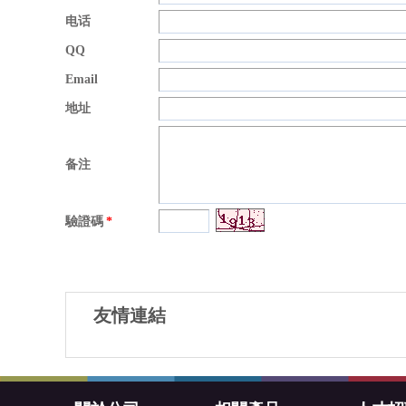
电话
QQ
Email
地址
备注
驗證碼
*
友情連結