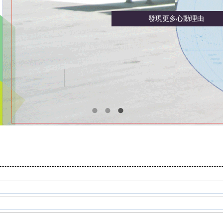
發現更多心動理由