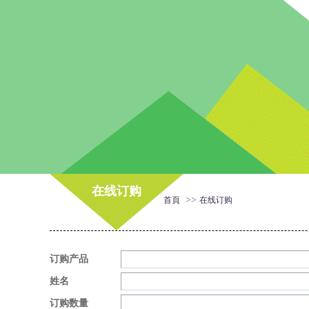
在线订购
>>
首頁
在线订购
订购产品
姓名
订购数量