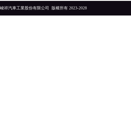
峻祥汽車工業股份有限公司
版權所有 2023-2028