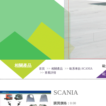
相關產品
歐
>>
>>
首頁
相關產品
歐系車款-SCANIA
>>
查看詳情
歐
SCANIA
購買價格：
0.00