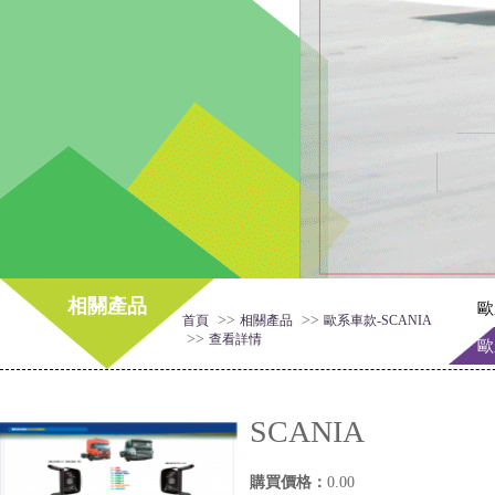
相關產品
歐
>>
>>
首頁
相關產品
歐系車款-SCANIA
>>
查看詳情
歐
SCANIA
購買價格：
0.00