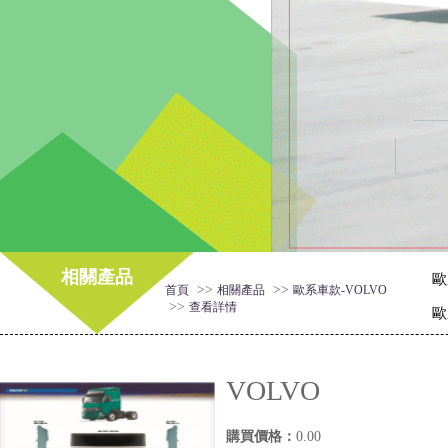
相關產品
歐
>>
>>
首頁
相關產品
歐系車款-VOLVO
>>
查看詳情
歐
VOLVO
購買價格：
0.00