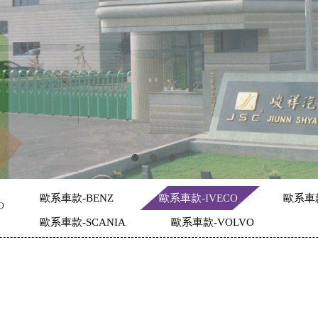
歐系車款-BENZ
歐系車款-IVECO
歐系車
O
歐系車款-SCANIA
歐系車款-VOLVO