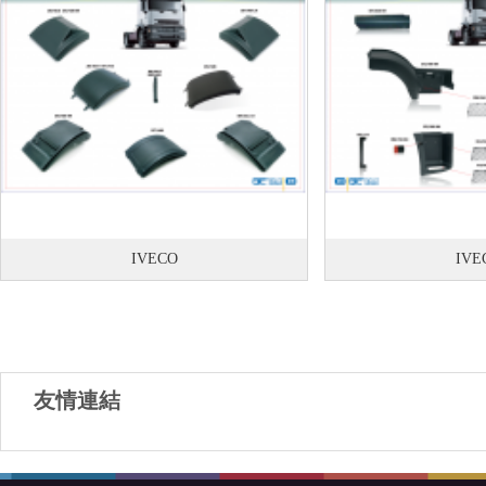
IVECO
IVE
友情連結