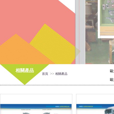
相關產品
歐
>>
首頁
相關產品
歐