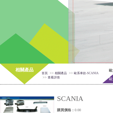
相關產品
歐
>>
>>
首頁
相關產品
歐系車款-SCANIA
>>
查看詳情
歐
SCANIA
購買價格：
0.00